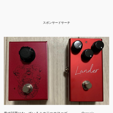
スポンサードサーチ