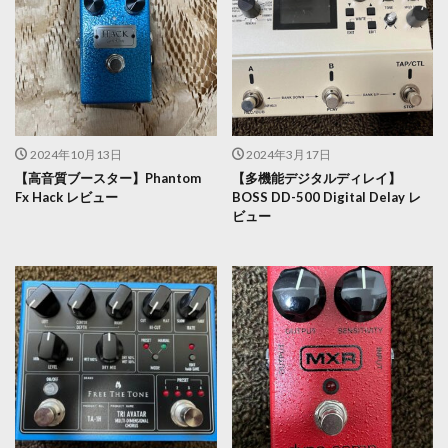
2024年10月13日
2024年3月17日
【高音質ブースター】Phantom
【多機能デジタルディレイ】
Fx Hack レビュー
BOSS DD-500 Digital Delay レ
ビュー