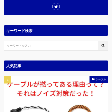
キーワード検索
人気記事
ケーブル