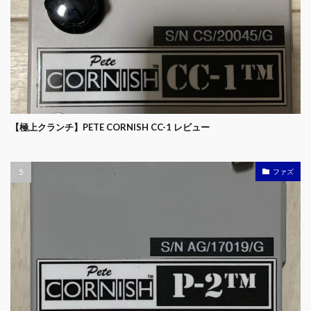
【極上クランチ】PETE CORNISH CC-1 レビュー
ファズ