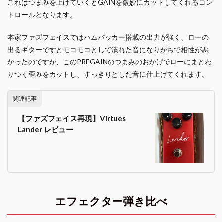
これはつまみを上げていくとGAINを微妙にカットしてくれるコン
トロールとなります。
本家ファズフェイスではハムバッカー搭載の出力が強く、ローの
出るギターですとモコモコとして潰れた音になりがちで相性が悪
かったのですが、このPREGAINのつまみのおかげでローにまとわ
りつく歪みをカットし、すっきりとした音に仕上げてくれます。
関連記事
【ファズフェイス再現】Virtues
Lander レビュー
エフェクター弾き比べ