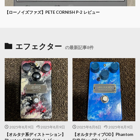
【ローノイズファズ】PETE CORNISH P-2 レビュー
エフェクター
の最新記事8件
2025年8月9日
2025年8月9日
2025年8月8日
2025年8月9日
【オルタナ系ディストーション】
【オルタナティブOD】Phantom