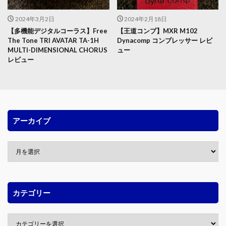
2024年3月2日
2024年2月18日
【多機能デジタルコーラス】Free
【王道コンプ】MXR M102
The Tone TRI AVATAR TA-1H
Dynacomp コンプレッサー レビ
MULTI-DIMENSIONAL CHORUS
ュー
レビュー
アーカイブ
カテゴリー