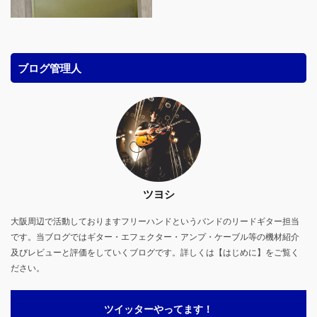
ブログ管理人
ツヨシ
大阪周辺で活動しておりますフリーハンドというバンドのリードギター担当
です。当ブログではギター・エフェクター・アンプ・ケーブル等の機材紹介
及びレビューと評価をしていくブログです。詳しくは【はじめに】をご覧く
ださい。
ツイッターやってます！