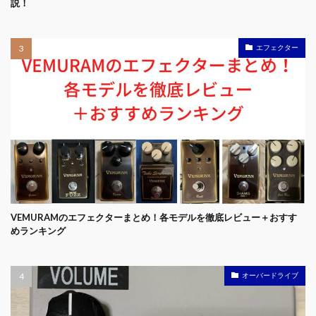
説！
エフェクター
VEMURAMのエフェクターまとめ！各モデルを徹底レビュー＋おすす
めランキング
オーバードライブ