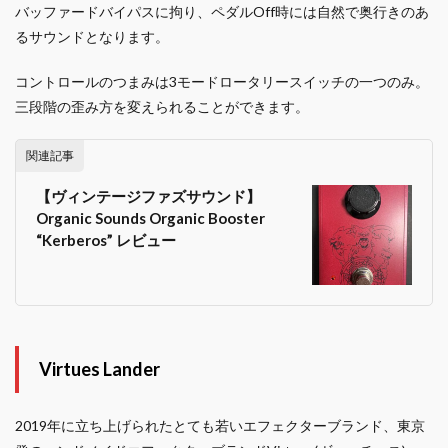
バッファードバイパスに拘り、ペダルOff時には自然で奥行きのあ
るサウンドとなります。
コントロールのつまみは3モードロータリースイッチの一つのみ。
三段階の歪み方を変えられることができます。
関連記事
【ヴィンテージファズサウンド】
Organic Sounds Organic Booster
“Kerberos” レビュー
Virtues Lander
2019年に立ち上げられたとても若いエフェクターブランド、東京