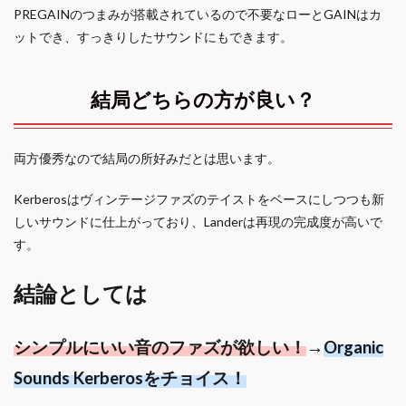
PREGAINのつまみが搭載されているので不要なローとGAINはカ
ットでき、すっきりしたサウンドにもできます。
結局どちらの方が良い？
両方優秀なので結局の所好みだとは思います。
Kerberosはヴィンテージファズのテイストをベースにしつつも新
しいサウンドに仕上がっており、Landerは再現の完成度が高いで
す。
結論としては
シンプルにいい音のファズが欲しい！
→
Organic
Sounds Kerberosをチョイス！