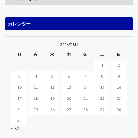
カレンダー
2026年8月
月
火
水
木
金
土
日
1
2
3
4
5
6
7
8
9
10
11
12
13
14
15
16
17
18
19
20
21
22
23
24
25
26
27
28
29
30
31
« 8月