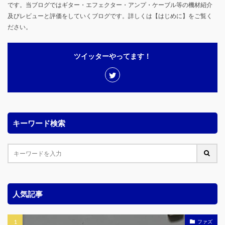
です。当ブログではギター・エフェクター・アンプ・ケーブル等の機材紹介
及びレビューと評価をしていくブログです。詳しくは【はじめに】をご覧く
ださい。
ツイッターやってます！
キーワード検索
人気記事
ファズ