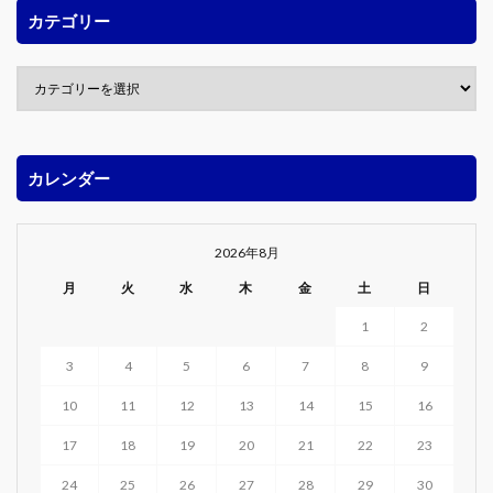
カテゴリー
カレンダー
2026年8月
月
火
水
木
金
土
日
1
2
3
4
5
6
7
8
9
10
11
12
13
14
15
16
17
18
19
20
21
22
23
24
25
26
27
28
29
30