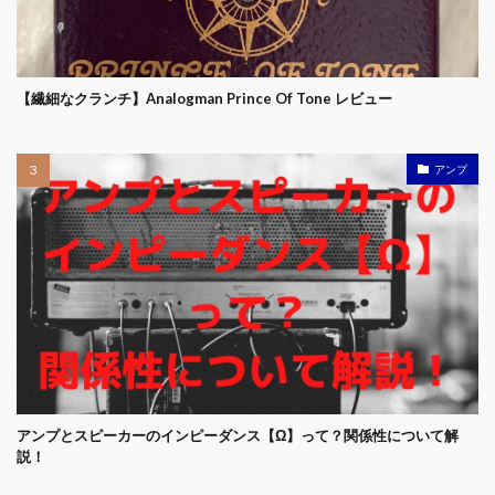
【繊細なクランチ】Analogman Prince Of Tone レビュー
アンプ
アンプとスピーカーのインピーダンス【Ω】って？関係性について解
説！