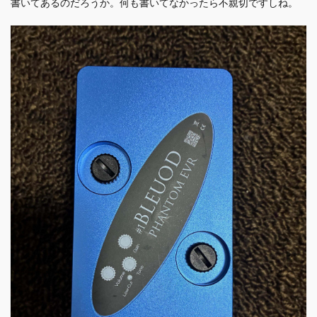
書いてあるのだろうか。何も書いてなかったら不親切ですしね。