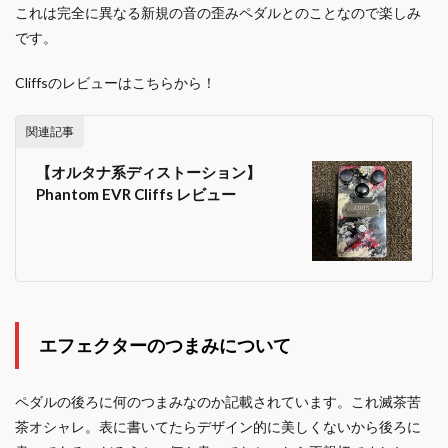
これは完全に異なる新規の音の歪みペダルとのことなので楽しみ
です。
Cliffsのレビューはこちらから！
関連記事
【オルタナ系ディストーション】
Phantom EVR Cliffs レビュー
エフェクターのつまみについて
ペダルの後ろに何のつまみなのか記載されています。これ滅茶苦
茶オシャレ。表に書いてたらデザイン的に美しくないから後ろに