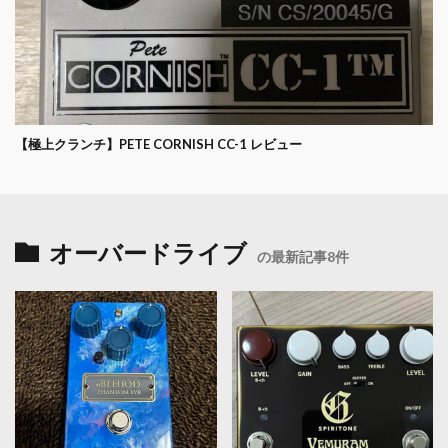
【極上クランチ】PETE CORNISH CC-1 レビュー
オーバードライブ
の最新記事8件