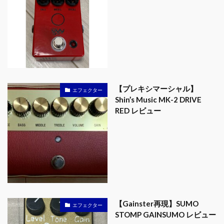
【プレキシマーシャル】
エフェクター
Shin’s Music MK-2 DRIVE
RED レビュー
【Gainster再現】SUMO
エフェクター
STOMP GAINSUMO レビュー