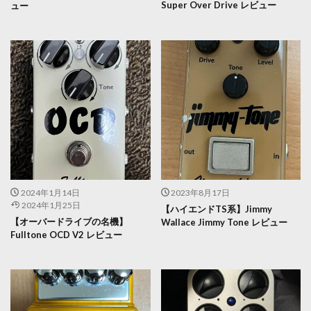
Super Over Drive レビュー
ュー
2024年1月14日
2023年8月17日
2024年1月25日
【ハイエンドTS系】Jimmy
【オーバードライブの名機】
Wallace Jimmy Tone レビュー
Fulltone OCD V2 レビュー