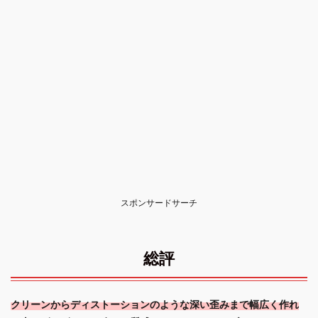
スポンサードサーチ
総評
クリーンからディストーションのような深い歪みまで幅広く作れ