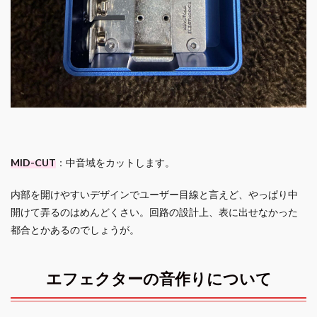
MID-CUT
：中音域をカットします。
内部を開けやすいデザインでユーザー目線と言えど、やっぱり中
開けて弄るのはめんどくさい。回路の設計上、表に出せなかった
都合とかあるのでしょうが。
エフェクターの音作りについて