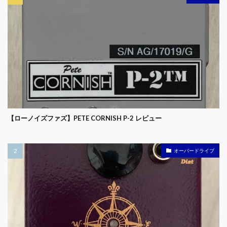
【ローノイズファズ】PETE CORNISH P-2 レビュー
オーバードライブ