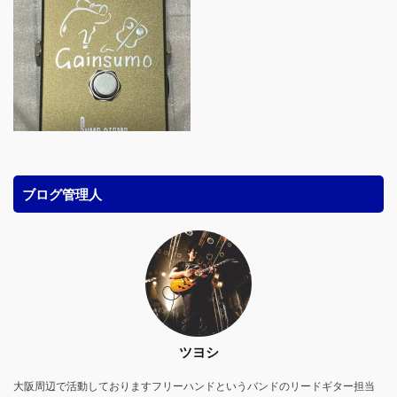
ブログ管理人
ツヨシ
大阪周辺で活動しておりますフリーハンドというバンドのリードギター担当