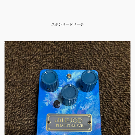
スポンサードサーチ