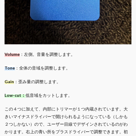
Volume
：左側。音量を調整します。
Tone
：全体の音域を調整します。
Gain
：歪み量の調整します。
Low-cut：
低音域をカットします。
この４つに加えて、内部にトリマーが１つ内蔵されています。大
きいマイナスドライバーで開けられるようになっている（しかも
２つしかない）ので、ユーザー目線でデザインされているのがわ
かります。右上の青い所をプラスドライバーで調整できます。初