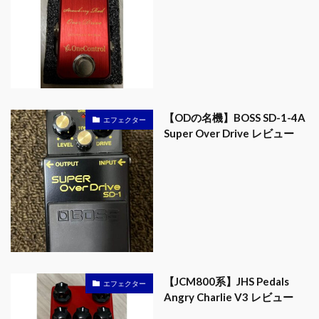
【ODの名機】BOSS SD-1-4A
エフェクター
Super Over Drive レビュー
【JCM800系】JHS Pedals
エフェクター
Angry Charlie V3 レビュー