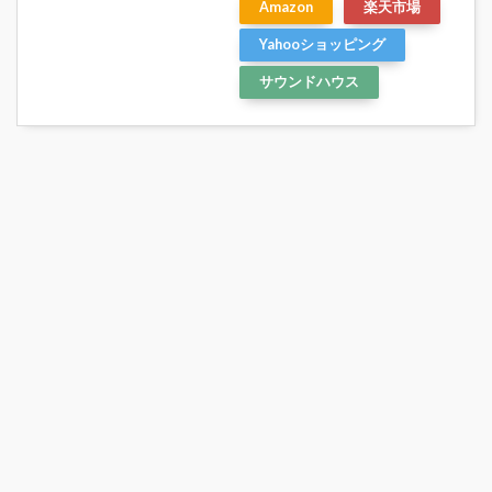
Amazon
楽天市場
Yahooショッピング
サウンドハウス