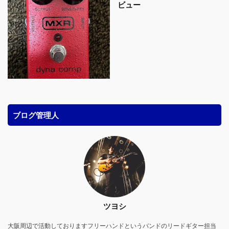
ビュー
ブログ管理人
ツヨシ
大阪周辺で活動しておりますフリーハンドというバンドのリードギター担当