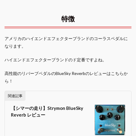
特徴
アメリカのハイエンドエフェクターブランドのコーラスペダルに
なります。
ハイエンドエフェクターブランドのド定番ですよね。
高性能のリバーブペダルのBlueSky Reverbのレビューはこちらか
ら！
関連記事
【シマーの走り】Strymon BlueSky
Reverb レビュー