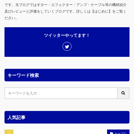
です。当ブログではギター・エフェクター・アンプ・ケーブル等の機材紹介
及びレビューと評価をしていくブログです。詳しくは【はじめに】をご覧く
ださい。
ツイッターやってます！
キーワード検索
人気記事
ケーブル