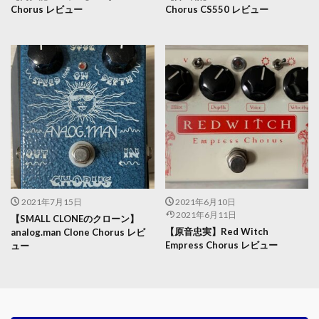
Chorus レビュー
Chorus CS550 レビュー
2021年7月15日
2021年6月10日
2021年6月11日
【SMALL CLONEのクローン】
【原音忠実】Red Witch
analog.man Clone Chorus レビ
Empress Chorus レビュー
ュー