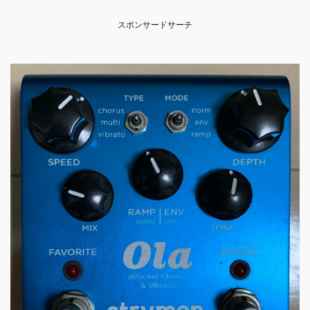
スポンサードサーチ