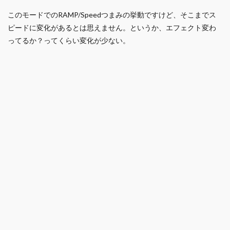
このモードでのRAMP/Speedつまみの挙動ですけど、そこまでス
ピードに変化があるとは思えません。というか、エフェクト変わ
ってるか？ってくらい変化が少ない。