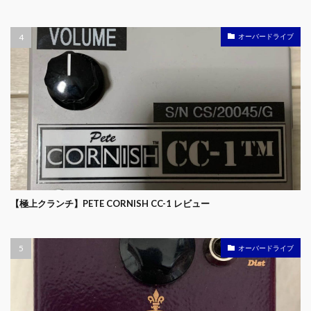
オーバードライブ
【極上クランチ】PETE CORNISH CC-1 レビュー
オーバードライブ