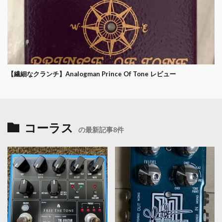
【繊細なクランチ】Analogman Prince Of Tone レビュー
コーラス
の最新記事8件