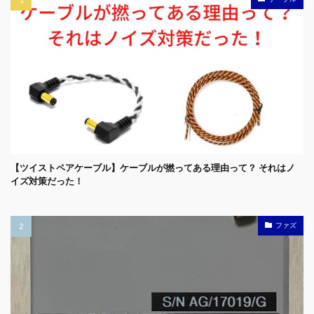
【ツイストペアケーブル】ケーブルが撚ってある理由って？ それはノ
イズ対策だった！
ファズ