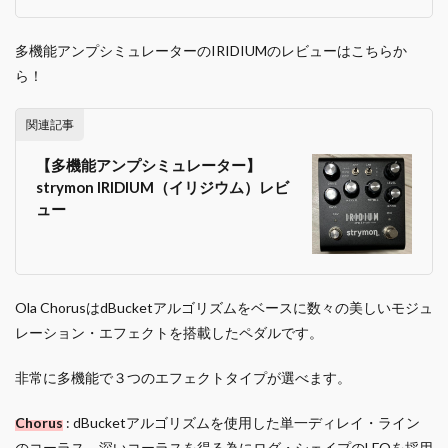
多機能アンプシミュレーターのIRIDIUMのレビューはこちらか
ら！
関連記事
【多機能アンプシミュレーター】
strymon IRIDIUM（イリジウム）レビ
ュー
Ola ChorusはdBucketアルゴリズムをベースに数々の美しいモジュ
レーション・エフェクトを搭載したペダルです。
非常に多機能で３つのエフェクトタイプが選べます。
Chorus
: dBucketアルゴリズムを使用した単一ディレイ・ライン
のコーラス。深いコーラスを得る為にログ・シェイプのLFOを採用