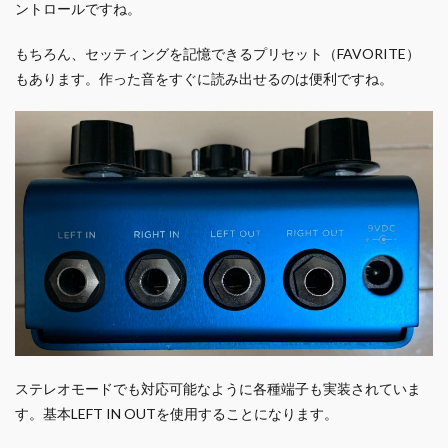
ントロールですね。
もちろん、セッティングを記憶できるプリセット（FAVORITE）
もあります。作った音をすぐに読み出せるのは便利ですね。
ステレオモードでも対応可能なように各種端子も実装されていま
す。基本LEFT IN OUTを使用することになります。