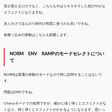
音が震えるだけでなく、こちらもやはりキラキラした煌びやかな
エフェクトになりますね。
浅くかけてほんのり味付け程度に使うのも良いですね。
各種つまみの挙動はこちらも割愛します。
NORM ENV RAMPのモードセレクトについ
て
NORMは普通の挙動のモードなので特に説明することはないで
す。
問題はENVですね。
Chorusモードでの使用ですが、確かに強く弾くとエフェクトがな
くなり、弱く弾くとエフェクトがかかるようになります。思いっ