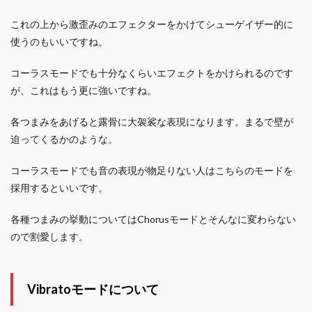
これの上から激歪みのエフェクターをかけてシューゲイザー的に
使うのもいいですね。
コーラスモードでも十分なくらいエフェクトをかけられるのです
が、これはもう更に強いですね。
各つまみをあげると露骨に大袈裟な表現になります。まるで壁が
迫ってくるかのような。
コーラスモードでも音の表現が物足りない人はこちらのモードを
採用するといいです。
各種つまみの挙動についてはChorusモードとそんなに変わらない
ので割愛します。
Vibratoモードについて