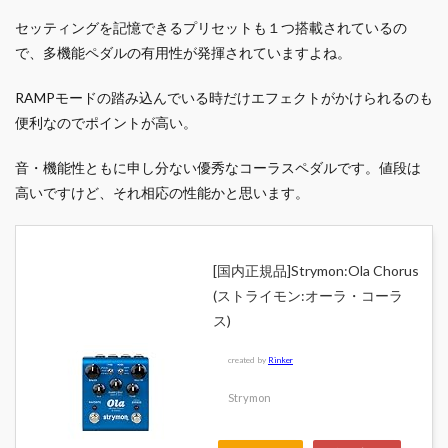
セッティングを記憶できるプリセットも１つ搭載されているの
で、多機能ペダルの有用性が発揮されていますよね。
RAMPモードの踏み込んでいる時だけエフェクトがかけられるのも
便利なのでポイントが高い。
音・機能性ともに申し分ない優秀なコーラスペダルです。値段は
高いですけど、それ相応の性能かと思います。
[国内正規品]Strymon:Ola Chorus
(ストライモン:オーラ・コーラ
ス)
created by
Rinker
Strymon