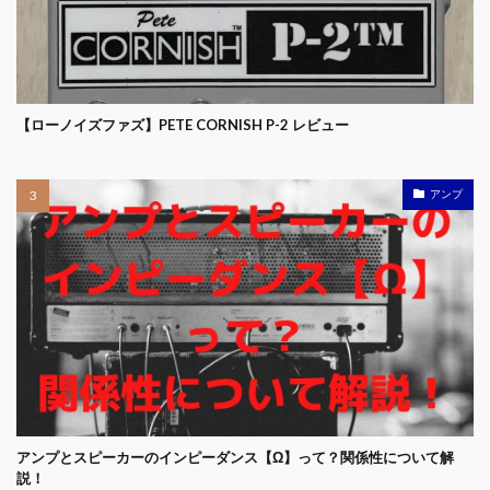
【ローノイズファズ】PETE CORNISH P-2 レビュー
アンプ
アンプとスピーカーのインピーダンス【Ω】って？関係性について解
説！