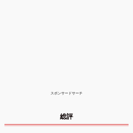
スポンサードサーチ
総評