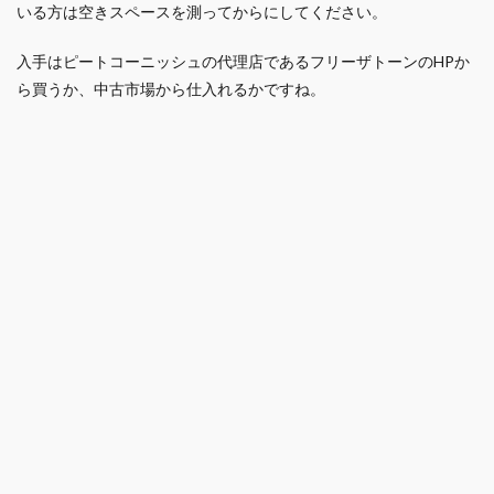
いる方は空きスペースを測ってからにしてください。
入手はピートコーニッシュの代理店であるフリーザトーンのHPか
ら買うか、中古市場から仕入れるかですね。