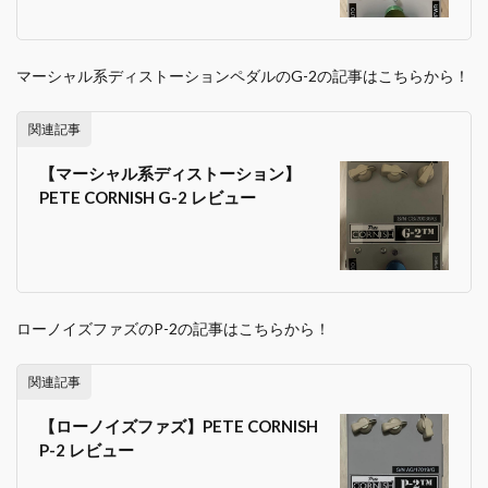
マーシャル系ディストーションペダルのG-2の記事はこちらから！
関連記事
【マーシャル系ディストーション】
PETE CORNISH G-2 レビュー
ローノイズファズのP-2の記事はこちらから！
関連記事
【ローノイズファズ】PETE CORNISH
P-2 レビュー