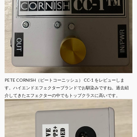
PETE CORNISH（ピートコーニッシュ） CC-1 をレビューしま
す。ハイエンドエフェクターブランドでお馴染みですね。過去紹
介してきたエフェクターの中でもトップクラスに高いです。