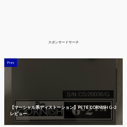
スポンサードサーチ
Prev
【マーシャル系ディストーション】PETE CORNISH G-2
レビュー