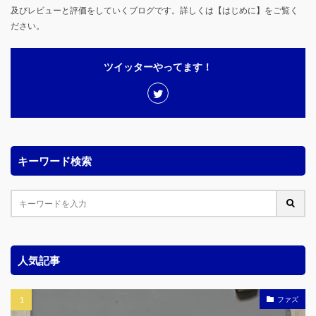
及びレビューと評価をしていくブログです。詳しくは【はじめに】をご覧く
ださい。
ツイッターやってます！
キーワード検索
人気記事
ファズ