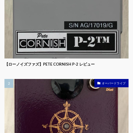
【ローノイズファズ】PETE CORNISH P-2 レビュー
オーバードライブ