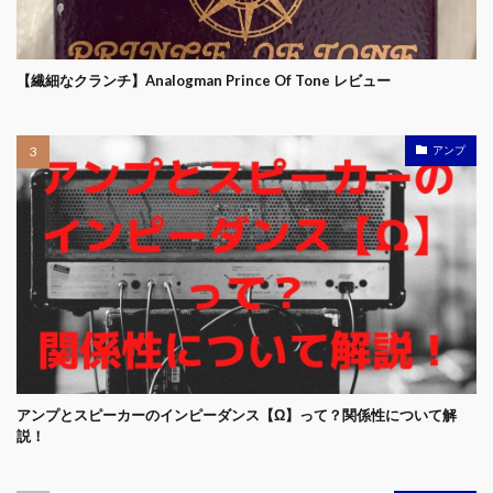
【繊細なクランチ】Analogman Prince Of Tone レビュー
アンプ
アンプとスピーカーのインピーダンス【Ω】って？関係性について解
説！