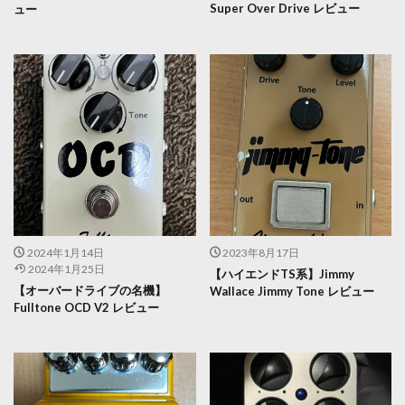
Super Over Drive レビュー
ュー
2024年1月14日
2023年8月17日
2024年1月25日
【ハイエンドTS系】Jimmy
【オーバードライブの名機】
Wallace Jimmy Tone レビュー
Fulltone OCD V2 レビュー