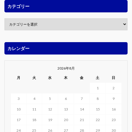
カテゴリー
カレンダー
2026年8月
月
火
水
木
金
土
日
1
2
3
4
5
6
7
8
9
10
11
12
13
14
15
16
17
18
19
20
21
22
23
24
25
26
27
28
29
30