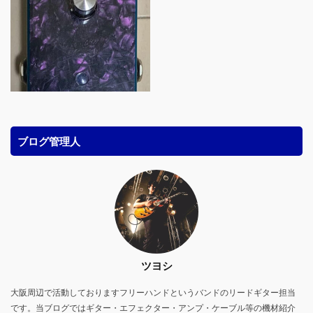
ブログ管理人
ツヨシ
大阪周辺で活動しておりますフリーハンドというバンドのリードギター担当
です。当ブログではギター・エフェクター・アンプ・ケーブル等の機材紹介