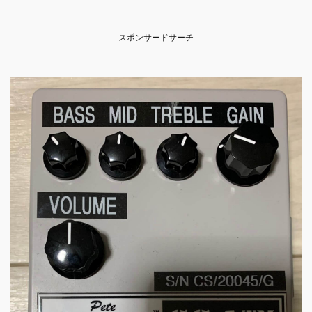
スポンサードサーチ