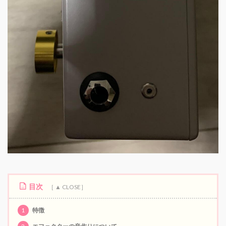
目次
1
特徴