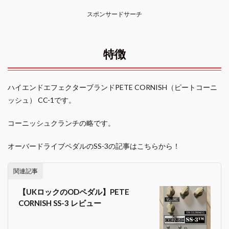
スポンサードサーチ
特徴
ハイエンドエフェクターブランドPETE CORNISH（ピートコーニ
ッシュ） CC-1です。
コーニッシュクランチの略です。
オーバードライブペダルのSS-3の記事はこちらから！
関連記事
【UKロックのODペダル】PETE
CORNISH SS-3 レビュー