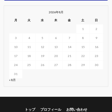
2026年8月
月
火
水
木
金
土
日
1
2
3
4
5
6
7
8
9
10
11
12
13
14
15
16
17
18
19
20
21
22
23
24
25
26
27
28
29
30
31
« 8月
トップ
プロフィール
お問い合わせ