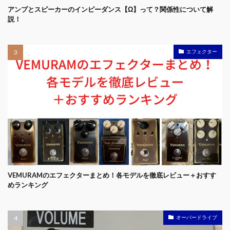
アンプとスピーカーのインピーダンス【Ω】って？関係性について解
説！
エフェクター
VEMURAMのエフェクターまとめ！各モデルを徹底レビュー＋おすす
めランキング
オーバードライブ