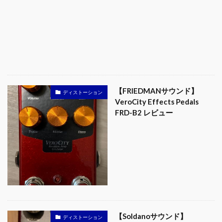
【FRIEDMANサウンド】
ディストーション
VeroCity Effects Pedals
FRD-B2 レビュー
【Soldanoサウンド】
ディストーション