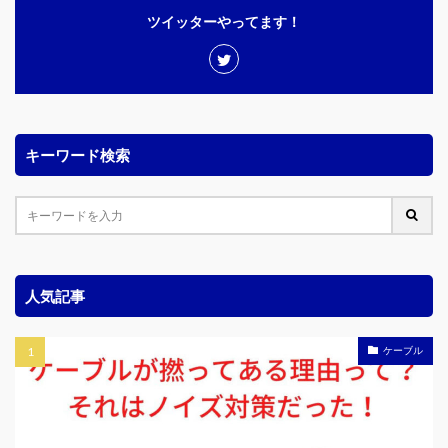
ツイッターやってます！
キーワード検索
人気記事
ケーブル