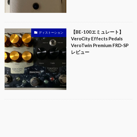
【BE-100エミュレート】
ディストーション
VeroCity Effects Pedals
VeroTwin Premium FRD-SP
レビュー