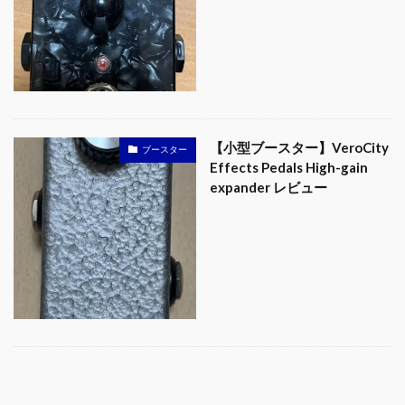
【小型ブースター】VeroCity
ブースター
Effects Pedals High-gain
expander レビュー