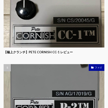
【極上クランチ】PETE CORNISH CC-1 レビュー
ファズ