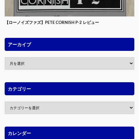
【ローノイズファズ】PETE CORNISH P-2 レビュー
アーカイブ
カテゴリー
カレンダー