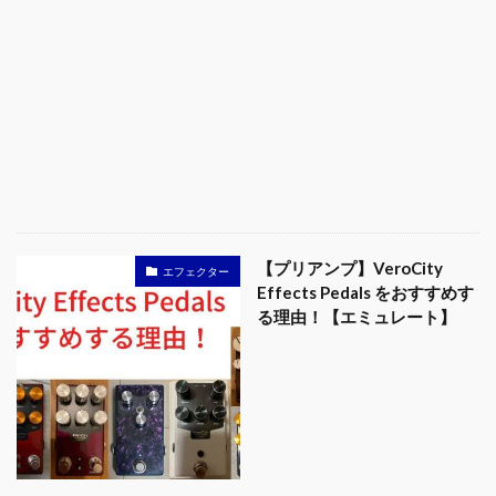
【プリアンプ】VeroCity
エフェクター
Effects Pedals をおすすめす
る理由！【エミュレート】