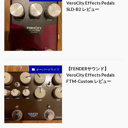
VeroCity Effects Pedals
SLD-B2 レビュー
【FENDERサウンド】
オーバードライブ
VeroCity Effects Pedals
FTM-Custom レビュー