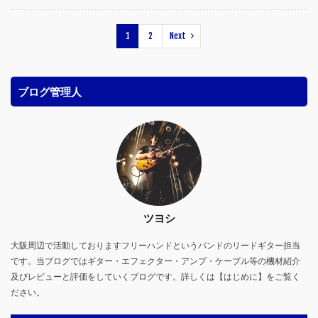
1
2
Next
ブログ管理人
ツヨシ
大阪周辺で活動しておりますフリーハンドというバンドのリードギター担当
です。当ブログではギター・エフェクター・アンプ・ケーブル等の機材紹介
及びレビューと評価をしていくブログです。詳しくは【はじめに】をご覧く
ださい。