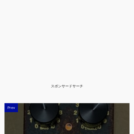
スポンサードサーチ
Prev