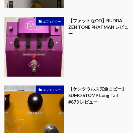
【ファットなOD】BUDDA
エフェクター
ZEN TONE PHATMAN レビュ
ー
【ケンタウルス完全コピー】
エフェクター
SUMO STOMP Long Tail
#873 レビュー