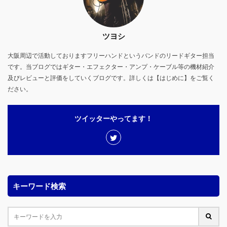
ツヨシ
大阪周辺で活動しておりますフリーハンドというバンドのリードギター担当
です。当ブログではギター・エフェクター・アンプ・ケーブル等の機材紹介
及びレビューと評価をしていくブログです。詳しくは【はじめに】をご覧く
ださい。
ツイッターやってます！
キーワード検索