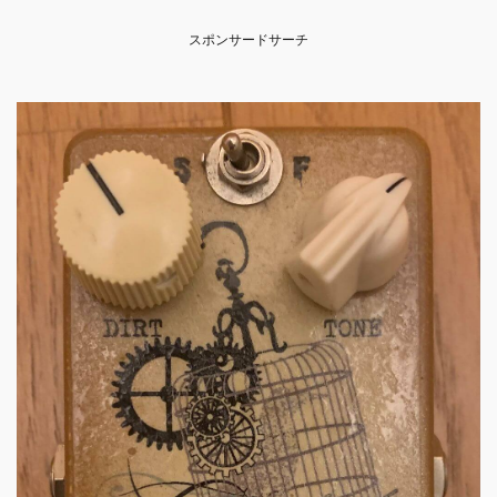
スポンサードサーチ