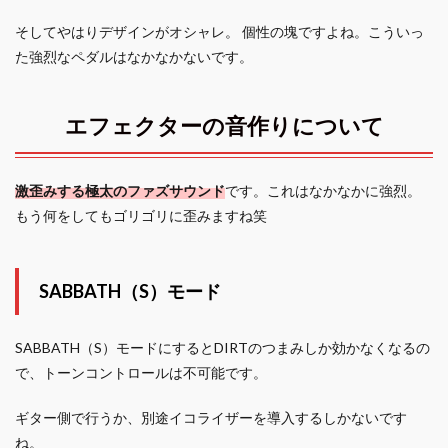
そしてやはりデザインがオシャレ。 個性の塊ですよね。こういっ
た強烈なペダルはなかなかないです。
エフェクターの音作りについて
激歪みする極太のファズサウンド
です。これはなかなかに強烈。
もう何をしてもゴリゴリに歪みますね笑
SABBATH（S）モード
SABBATH（S）モードにするとDIRTのつまみしか効かなくなるの
で、トーンコントロールは不可能です。
ギター側で行うか、別途イコライザーを導入するしかないです
ね。