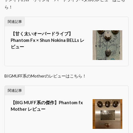
ら！
関連記事
【甘く太いオーバードライブ】
Phantom Fx × Shun Nokina BELLs レ
ビュー
BIGMUFF系のMotherのレビューはこちら！
関連記事
【BIG MUFF系の傑作】Phantom fx
Mother レビュー