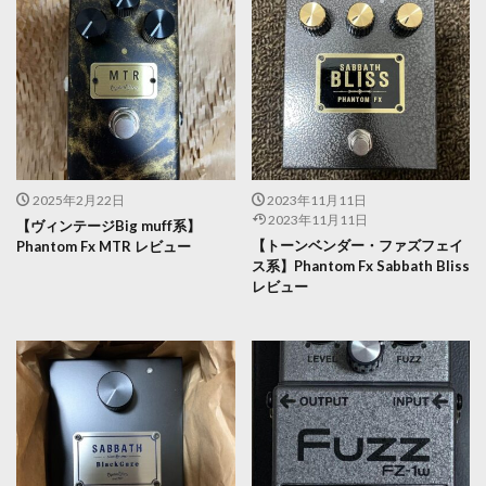
2025年2月22日
2023年11月11日
2023年11月11日
【ヴィンテージBig muff系】
【トーンベンダー・ファズフェイ
Phantom Fx MTR レビュー
ス系】Phantom Fx Sabbath Bliss
レビュー