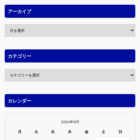
アーカイブ
カテゴリー
カレンダー
2026年8月
月
火
水
木
金
土
日