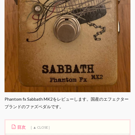
Phantom fx Sabbath MK2をレビューします。国産のエフェクター
ブランドのファズペダルです。
目次