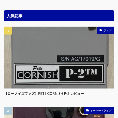
人気記事
ファズ
【ローノイズファズ】PETE CORNISH P-2 レビュー
オーバードライブ