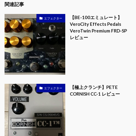
関連記事
【BE-100エミュレート】
エフェクター
VeroCity Effects Pedals
VeroTwin Premium FRD-SP
レビュー
【極上クランチ】PETE
エフェクター
CORNISH CC-1 レビュー