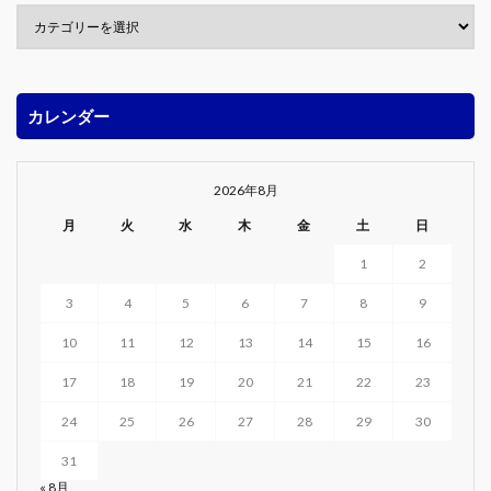
カレンダー
2026年8月
月
火
水
木
金
土
日
1
2
3
4
5
6
7
8
9
10
11
12
13
14
15
16
17
18
19
20
21
22
23
24
25
26
27
28
29
30
31
« 8月