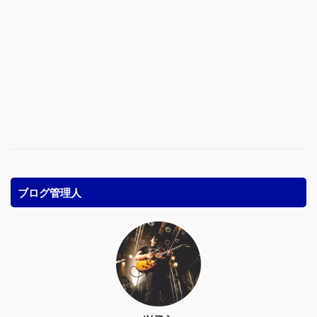
ブログ管理人