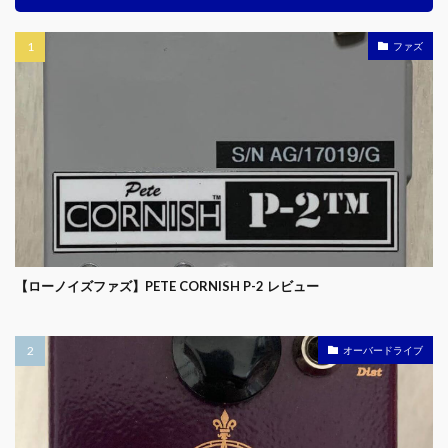
ファズ
【ローノイズファズ】PETE CORNISH P-2 レビュー
オーバードライブ