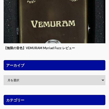
【無限の音色】VEMURAM Myriad Fuzz レビュー
アーカイブ
カテゴリー