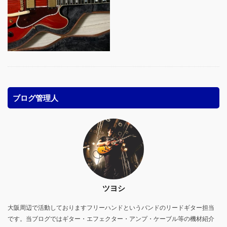
ブログ管理人
ツヨシ
大阪周辺で活動しておりますフリーハンドというバンドのリードギター担当
です。当ブログではギター・エフェクター・アンプ・ケーブル等の機材紹介