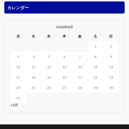
カレンダー
2026年8月
月
火
水
木
金
土
日
1
2
3
4
5
6
7
8
9
10
11
12
13
14
15
16
17
18
19
20
21
22
23
24
25
26
27
28
29
30
31
« 8月