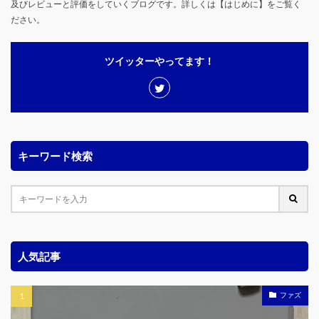
及びレビューと評価をしていくブログです。詳しくは【はじめに】をご覧く
ださい。
ツイッターやってます！
キーワード検索
人気記事
ファズ