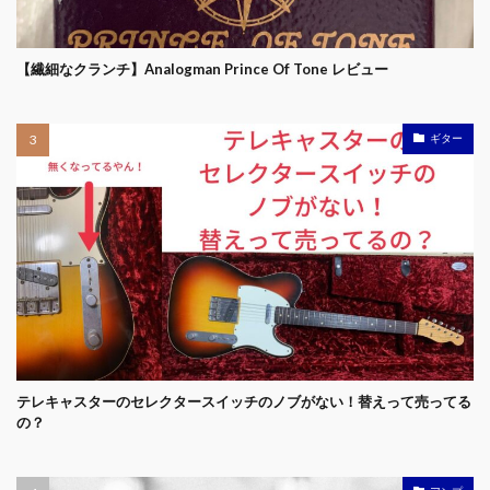
【繊細なクランチ】Analogman Prince Of Tone レビュー
ギター
テレキャスターのセレクタースイッチのノブがない！替えって売ってる
の？