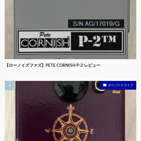
【ローノイズファズ】PETE CORNISH P-2 レビュー
オーバードライブ