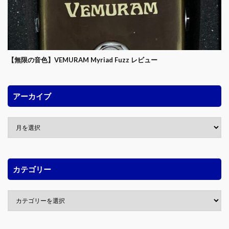
【無限の音色】VEMURAM Myriad Fuzz レビュー
アーカイブ
カテゴリー